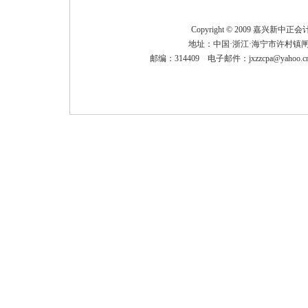
Copyright © 2009 嘉兴新中
地址：中国·浙江·海宁市许村镇闸
邮编：314409 电子邮件：
jxzzcpa@yahoo.c