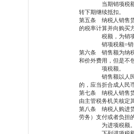
当期销项税额小于
转下期继续抵扣。
第五条 纳税人销售
的税率计算并向购买
税额，为销项税
销项税额=销售
第六条 销售额为纳
和价外费用，但是不
项税额。
销售额以人民币计
的，应当折合成人民
第七条 纳税人销售
由主管税务机关核定
第八条 纳税人购进
劳务）支付或者负担
为进项税额
下列进项税额准