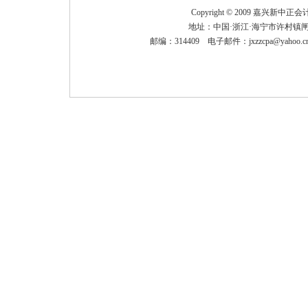
Copyright © 2009 嘉兴新中
地址：中国·浙江·海宁市许村镇闸
邮编：314409 电子邮件：
jxzzcpa@yahoo.c