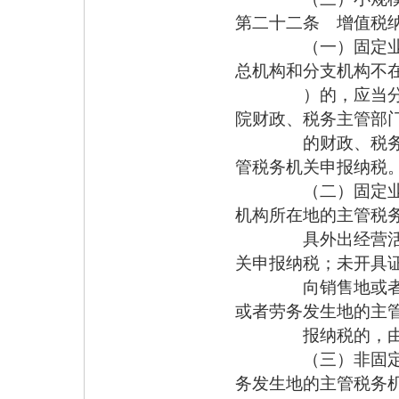
第二十二条 增值税
（一）固定业户应
总机构和分支机构不
）的，应当分别向
院财政、税务主管部
的财政、税务机关
管税务机关申报纳税
（二）固定业户到
机构所在地的主管税
具外出经营活动税
关申报纳税；未开具
向销售地或者劳务
或者劳务发生地的主
报纳税的，由其机
（三）非固定业户
务发生地的主管税务