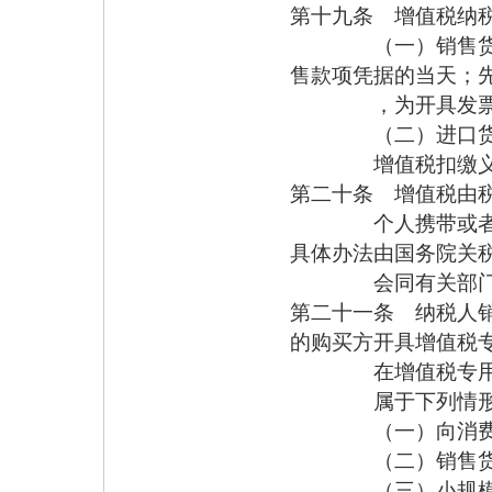
第十九条 增值税纳
（一）销售货物或
售款项凭据的当天；
，为开具发票
（二）进口货物
增值税扣缴义务发
第二十条 增值税由
个人携带或者邮寄
具体办法由国务院关
会同有关部门
第二十一条 纳税人
的购买方开具增值税
在增值税专用发票
属于下列情形之一
（一）向消费者个
（二）销售货物或
（三）小规模纳税