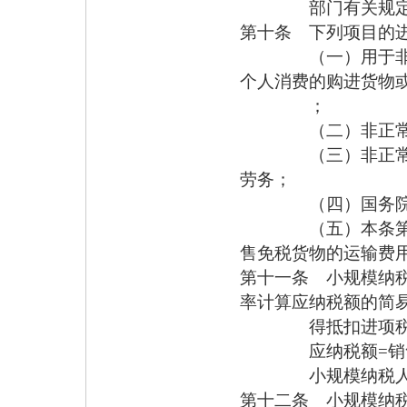
部门有关规定的，
第十条 下列项目的
（一）用于非增值
个人消费的购进货物
；
（二）非正常损失
（三）非正常损失
劳务；
（四）国务院财政
（五）本条第（一
售免税货物的运输费
第十一条 小规模纳
率计算应纳税额的简
得抵扣进项税额
应纳税额=销售
小规模纳税人的标
第十二条 小规模纳税